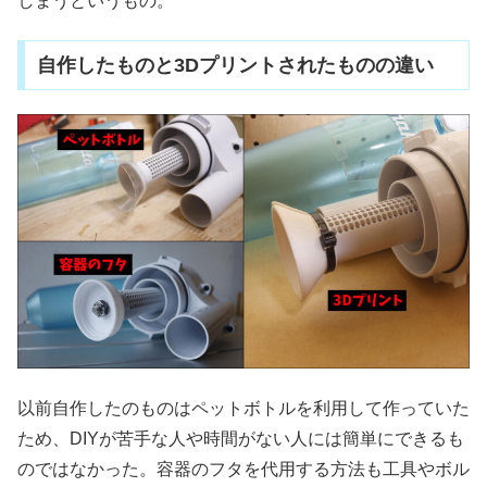
しまうというもの。
自作したものと3Dプリントされたものの違い
以前自作したのものはペットボトルを利用して作っていた
ため、DIYが苦手な人や時間がない人には簡単にできるも
のではなかった。容器のフタを代用する方法も工具やボル