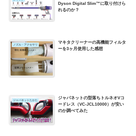
Dyson Digital Slim™に取り付けら
れるのか？
マキタクリーナーの高機能フィルタ
ノズル・アクセサリ
ーを3ヶ月使用した感想
ジャパネットの型落ちトルネオVコ
ジャパネットたかた
ードレス（VC-JCL10000）が安い
のか調べてみた