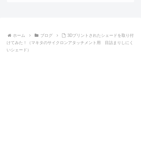
ホーム
ブログ
3Dプリントされたシェードを取り付
けてみた！（マキタのサイクロンアタッチメント用 目詰まりしにく
いシェード）