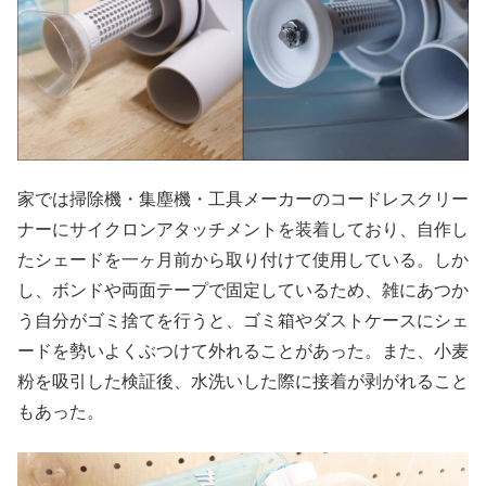
家では掃除機・集塵機・工具メーカーのコードレスクリー
ナーにサイクロンアタッチメントを装着しており、自作し
たシェードを一ヶ月前から取り付けて使用している。しか
し、ボンドや両面テープで固定しているため、雑にあつか
う自分がゴミ捨てを行うと、ゴミ箱やダストケースにシェ
ードを勢いよくぶつけて外れることがあった。また、小麦
粉を吸引した検証後、水洗いした際に接着が剥がれること
もあった。