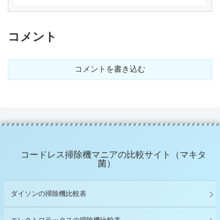
コメント
コメントを書き込む
コードレス掃除機マニアの比較サイト（マキタ
菌）
ダイソンの掃除機比較表