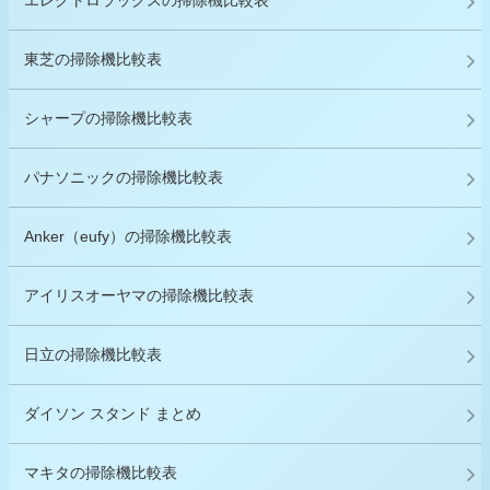
エレクトロラックスの掃除機比較表
東芝の掃除機比較表
シャープの掃除機比較表
パナソニックの掃除機比較表
Anker（eufy）の掃除機比較表
アイリスオーヤマの掃除機比較表
日立の掃除機比較表
ダイソン スタンド まとめ
マキタの掃除機比較表