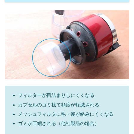
フィルターが目詰まりしにくくなる
カプセルのゴミ捨て頻度が軽減される
メッシュフィルタに毛・髪が絡みにくくなる
ゴミが圧縮される（他社製品の場合）