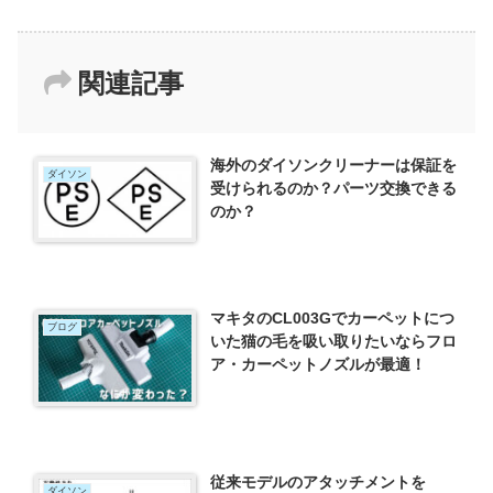
関連記事
海外のダイソンクリーナーは保証を
ダイソン
受けられるのか？パーツ交換できる
のか？
マキタのCL003Gでカーペットにつ
ブログ
いた猫の毛を吸い取りたいならフロ
ア・カーペットノズルが最適！
従来モデルのアタッチメントを
ダイソン