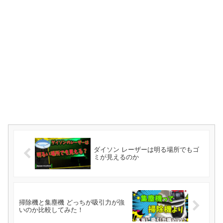
ダイソン レーザーは明る場所でもゴ
ミが見えるのか
掃除機と集塵機 どっちが吸引力が強
いのか比較してみた！