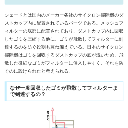
シェードとは国内のメーカー各社のサイクロン掃除機のダ
ストカップ内に配置されているパーツである。メッシュフ
ィルターの底部に配置されており、ダストカップ内に回収
したゴミを圧縮する他に、ゴミが飛散してフィルターに到
達するのを防ぐ役割も兼ね備えている。日本のサイクロン
掃除機はゴミを回収するダストカップの底が浅いため、飛
散した微細なゴミがフィルターに侵入しやすく、それを防
ぐのに設けられたと考えられる。
なぜ一度回収したゴミが飛散してフィルターま
で到達するの？