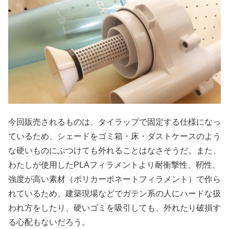
今回販売されるものは、タイラップで固定する仕様になっ
ているため、シェードをゴミ箱・床・ダストケースのよう
な硬いものにぶつけても外れることはなさそうだ。また、
わたしが使用したPLAフィラメントより耐衝撃性、靭性、
強度が高い素材（ポリカーボネートフィラメント）で作ら
れているため、建築現場などでガテン系の人にハードな扱
われ方をしたり、硬いゴミを吸引しても、外れたり破損す
る心配もないだろう。