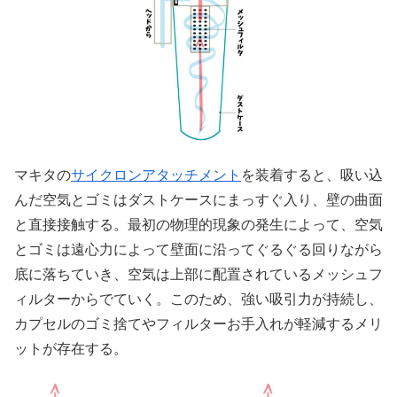
マキタの
サイクロンアタッチメント
を装着すると、吸い込
んだ空気とゴミはダストケースにまっすぐ入り、壁の曲面
と直接接触する。最初の物理的現象の発生によって、空気
とゴミは遠心力によって壁面に沿ってぐるぐる回りながら
底に落ちていき、空気は上部に配置されているメッシュフ
ィルターからでていく。このため、強い吸引力が持続し、
カプセルのゴミ捨てやフィルターお手入れが軽減するメリ
ットが存在する。