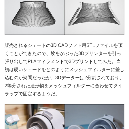
販売されるシェードの3D CADソフト用STLファイルを頂
くことができたので、埃をかぶった3Dプリンターを引っ
張り出してPLAフィラメントで3Dプリントしてみた。当
初は硬いシェードをどのようにメッシュフィルターに差し
込むのか疑問だったが、3Dデーターは2分割されており、
2等分された造形物をメッシュフィルターに合わせてタイ
ラップで固定するようだ。