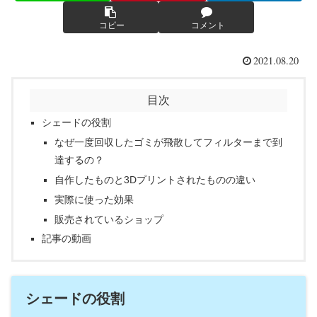
コピー
コメント
2021.08.20
目次
シェードの役割
なぜ一度回収したゴミが飛散してフィルターまで到
達するの？
自作したものと3Dプリントされたものの違い
実際に使った効果
販売されているショップ
記事の動画
シェードの役割