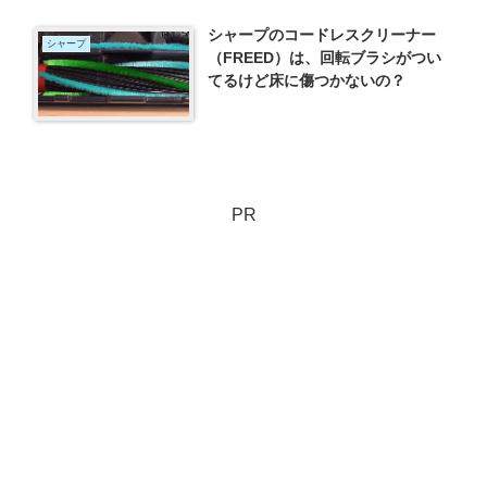
シャープのコードレスクリーナー
シャープ
（FREED）は、回転ブラシがつい
てるけど床に傷つかないの？
PR