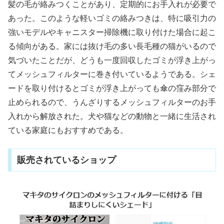
髪の毛が絡みつくことがあり、定期的にお手入れが必要で
あった。このような軽いゴミの絡みつきは、特に吸引力の
強いモデルやキャニスター掃除機に取り付けた場合に起こ
る傾向がある。家には抜け毛の多い長毛種の猫がいるので
気づいたことだが、どうも一度回収したゴミが浮き上がっ
てメッシュフィルターに巻き付いているようである。シェ
ードを取り付けるとゴミが浮き上がっても傘の窪み部分で
止められるので、うんざりするメッシュフィルターのお手
入れから解放された。犬や猫などの動物と一緒に生活され
ている家庭にもおすすめである。
販売されているショップ