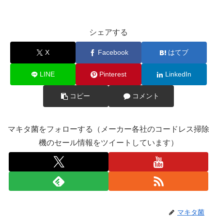
シェアする
X
Facebook
はてブ
LINE
Pinterest
LinkedIn
コピー
コメント
マキタ菌をフォローする（メーカー各社のコードレス掃除
機のセール情報をツイートしています）
マキタ菌