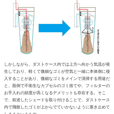
しかしながら、ダストケース内では上方へ向かう気流が発
生しており、軽くて微細なゴミが空気と一緒に本体側に侵
入することがあり、微細なゴミをメインで清掃する用途だ
と、面倒で不衛生なカプセルのゴミ捨てや、フィルターの
お手入れの頻度が高くなるデメリットも存在する。そこ
で、前述したシェードを取り付けることで、ダストケース
内で飛散したゴミが上からでていかないように塞き止めて