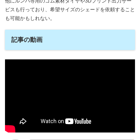
他にルンバ専用のゴム素材タイヤや3Dプリント出力サー
ビスも行っており、希望サイズのシェードを依頼すること
も可能かもしれない。
記事の動画