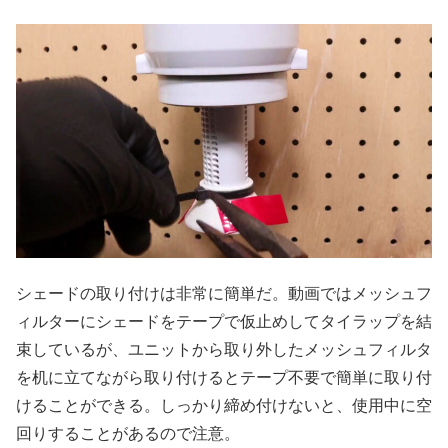
シェードの取り付けは非常に簡単だ。動画ではメッシュフ
ィルターにシェードをテープで仮止めしてタイラップを結
束しているが、ユニットから取り外したメッシュフィルタ
を机に立てながら取り付けるとテープ不要で簡単に取り付
けることができる。しっかり締め付けないと、使用中に空
回りすることがあるので注意。