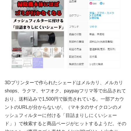
3Dプリンターで作られたシェードはメルカリ、メルカリ
shops、ラクマ、ヤフオク、paypayフリマ等で出品されて
おり、送料込みで1,500円で販売されている。一部アカウ
ントのURLが分からないが、（マキタのサイクロンのメ
ッシュフィルターに付ける「目詰まりしにくいシェー
ド」）で検索すると商品ページがヒットするようだ。その