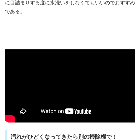
に目詰まりする度に水洗いをしなくてもいいのでおすすめ
である。
.
汚れがひどくなってきたら別の掃除機で！