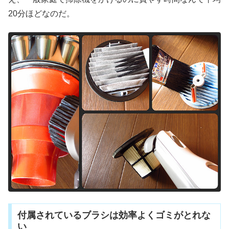
20分ほどなのだ。
付属されているブラシは効率よくゴミがとれな
い