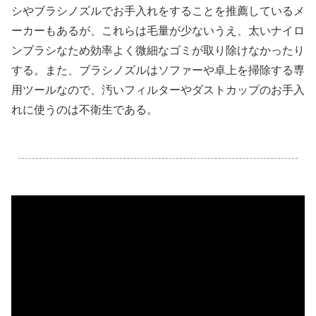
シやブラシノズルでお手入れをすることを推薦しているメ
ーカーもあるが、これらは毛量が少ないうえ、太いナイロ
ンブラシなため効率よく微細なゴミが取り除けなかったり
する。また、ブラシノズルはソファーや卓上を掃除する専
用ツールなので、汚いフィルターやダストカップのお手入
れに使うのは不衛生である。
.