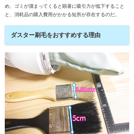
め、ゴミが溜まってくると顕著に吸引力が低下すること
と、消耗品の購入費用がかかる短所が存在するのだ。
ダスター刷毛をおすすめする理由