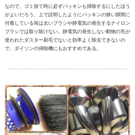
なので、ゴミ捨て時に必ずパッキンも掃除するにしたほう
がよいだろう。上で説明したようにパッキンの狭い隙間に
付着している埃は太いブラシや静電気の発生するナイロン
ブラシでは取り除けない。静電気の発生しない動物の毛が
使われたダスター刷毛でないと効率よく除去できないの
で、ダイソンの掃除機にもおすすめである。
.