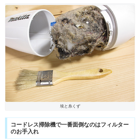
埃と糸くず
コードレス掃除機で一番面倒なのはフィルター
のお手入れ