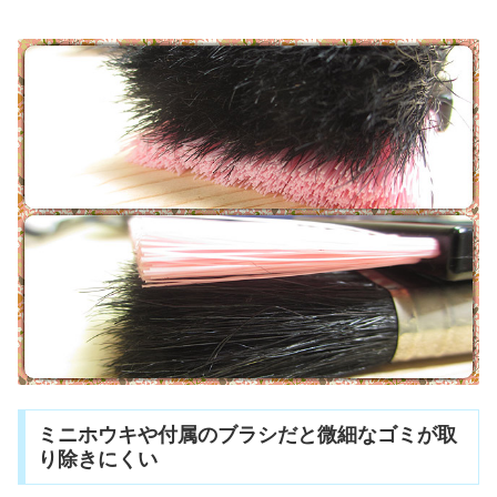
ミニホウキや付属のブラシだと微細なゴミが取
り除きにくい