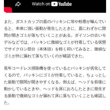
また、ダストカップの蓋のパッキンに埃や粉塵が噛んでい
ると、本体に強い振動が発生したときに、蓋にわずかに隙
間が開きゴミが落ちていくことがある。ダイソンの古いモ
デルなどでは、パッキンに微細なゴミが付着している状態
でサイクロン部分（本体頭）を軽く叩いてみると、微細な
ゴミが外に漏れて落ちていくのが確認できた。
長年コードレス掃除機を使っているとパッキンが劣化して
くるので、パッキンにゴミが付着していると、ちょっとし
た振動で隙間が開きやすくなる。例えば、ヘッドを前後に
動かしているときや、ヘッドを床におろしたときに発生す
る振動で微細なゴミが漏れて床に落ちていくことも確認し
た。