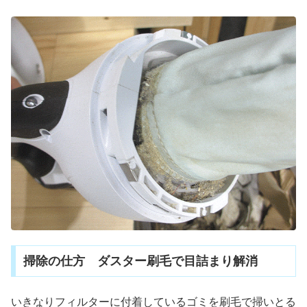
掃除の仕方 ダスター刷毛で目詰まり解消
いきなりフィルターに付着しているゴミを刷毛で掃いとる