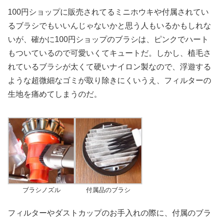
100円ショップに販売されてるミニホウキや付属されてい
るブラシでもいいんじゃないかと思う人もいるかもしれな
いが、確かに100円ショップのブラシは、ピンクでハート
もついているので可愛いくてキュートだ。しかし、植毛さ
れているブラシが太くて硬いナイロン製なので、浮遊する
ような超微細なゴミが取り除きにくいうえ、フィルターの
生地を痛めてしまうのだ。
ブラシノズル
付属品のブラシ
フィルターやダストカップのお手入れの際に、付属のブラ