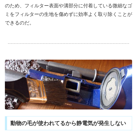
のため、フィルター表面や溝部分に付着している微細なゴ
ミをフィルターの生地を傷めずに効率よく取り除くことが
できるのだ。
.
動物の毛が使われてるから静電気が発生しない