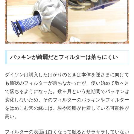
パッキンが綺麗だとフィルターは落ちにくい
ダイソンは購入したばかりのときは本体を逆さまに向けて
も筒状のフィルターが落ちなかったが、使い始めて数ヶ月
で落ちるようになった。数ヶ月という短期間でパッキンは
劣化しないため、そのフィルターのパッキンやフィルター
をはめこむ穴の縁には、埃や粉塵が付着している可能性が
高い。
フィルターの表面は白くなって触るとサラサラしていない