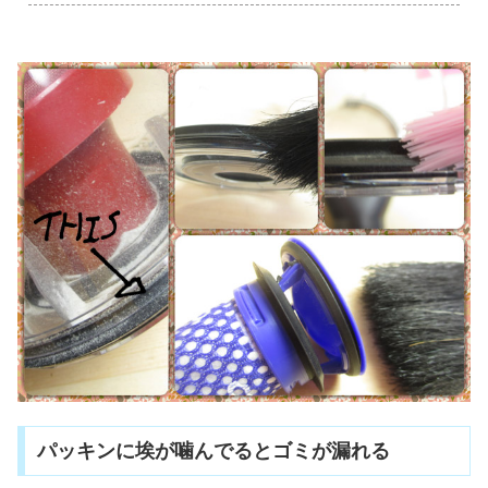
パッキンに埃が噛んでるとゴミが漏れる