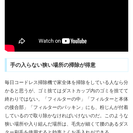
手の入らない狭い場所の掃除が得意
毎日コードレス掃除機で家全体を掃除をしている人なら分
かると思うが、ゴミ捨てはダストカップ内のゴミを捨てて
終わりではない。「フィルターの中」「フィルターと本体
の接合部」「フィルターのパッキン」にも、粉じんが付着
しているので取り除かなければいけないのだ。このような
狭い場所や入り組んだ場所は、毛先が細くて腰のあるダス
ター刷毛を使用すると効率よくお手入れができる。