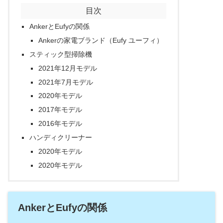
目次
AnkerとEufyの関係
Ankerの家電ブランド（Eufy ユーフィ）
スティック型掃除機
2021年12月モデル
2021年7月モデル
2020年モデル
2017年モデル
2016年モデル
ハンディクリーナー
2020年モデル
2020年モデル
AnkerとEufyの関係