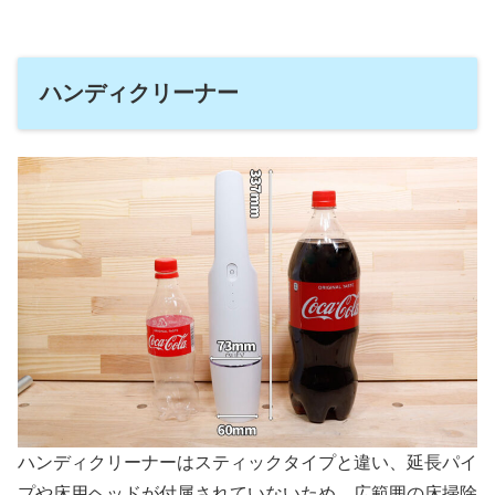
ハンディクリーナー
ハンディクリーナーはスティックタイプと違い、延長パイ
プや床用ヘッドが付属されていないため、広範囲の床掃除