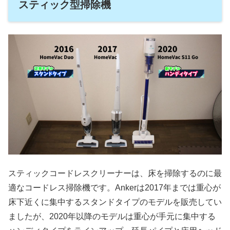
スティック型掃除機
スティックコードレスクリーナーは、床を掃除するのに最
適なコードレス掃除機です。Ankerは2017年までは重心が
床下近くに集中するスタンドタイプのモデルを販売してい
ましたが、2020年以降のモデルは重心が手元に集中する