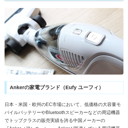
Ankerの家電ブランド（Eufy ユーフィ）
日本・米国・欧州のEC市場において、低価格の大容量モ
バイルバッテリーやBluetoothスピーカーなどの周辺機器
でトップクラスの販売実績を誇る中国メーカーの