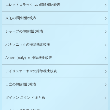
エレクトロラックスの掃除機比較表
東芝の掃除機比較表
シャープの掃除機比較表
パナソニックの掃除機比較表
Anker（eufy）の掃除機比較表
アイリスオーヤマの掃除機比較表
日立の掃除機比較表
ダイソン スタンド まとめ