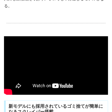
る。
.
新モデルにも採用されているゴミ捨てが簡単に
なるスクレイパー搭載