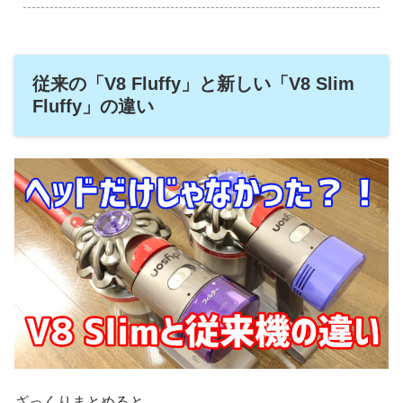
従来の「V8 Fluffy」と新しい「V8 Slim
Fluffy」の違い
ざっくりまとめると