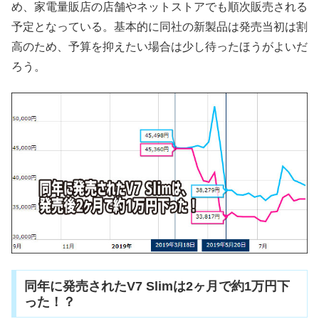
め、家電量販店の店舗やネットストアでも順次販売される
予定となっている。基本的に同社の新製品は発売当初は割
高のため、予算を抑えたい場合は少し待ったほうがよいだ
ろう。
同年に発売されたV7 Slimは2ヶ月で約1万円下
った！？