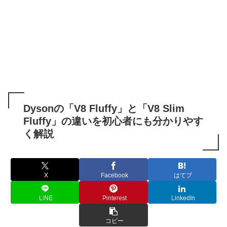
Dysonの「V8 Fluffy」と「V8 Slim
Fluffy」の違いを初心者にも分かりやす
く解説
X
Facebook
はてブ
LINE
Pinterest
LinkedIn
コピー