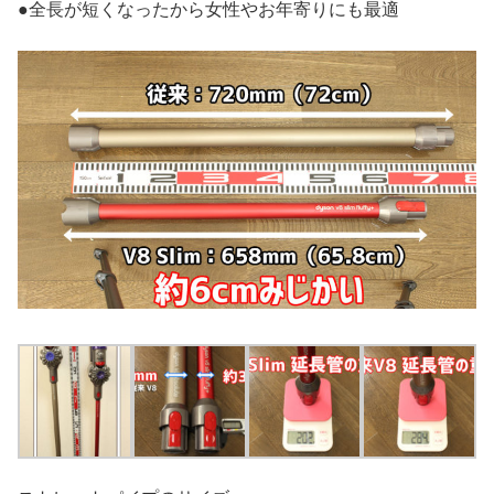
●全長が短くなったから女性やお年寄りにも最適