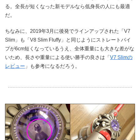
る。全長が短くなった新モデルなら低身長の人にも最適
だ。
ちなみに、2019年3月に後発でラインアップされた「V7
Slim」も「V8 Slim Fluffy」と同じようにストレートパイ
プが6cm短くなっているうえ、全体重量にも大きな差がな
いため、長さや重量による使い勝手の良さは「
V7 Slimの
レビュー
」も参考になるだろう。
.