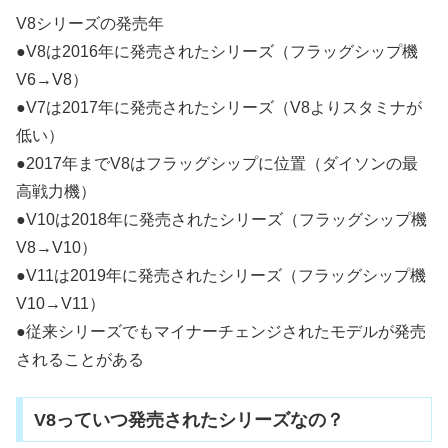
V8シリーズの発売年
●V8は2016年に発売されたシリーズ（フラッグシップ機
V6→V8）
●V7は2017年に発売されたシリーズ（V8よりスタミナが
低い）
●2017年までV8はフラッグシップに位置（ダイソンの最
高戦力機）
●V10は2018年に発売されたシリーズ（フラッグシップ機
V8→V10）
●V11は2019年に発売されたシリーズ（フラッグシップ機
V10→V11）
●従来シリーズでもマイナーチェンジされたモデルが発売
されることがある
V8っていつ発売されたシリーズなの？