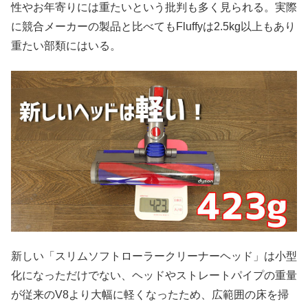
性やお年寄りには重たいという批判も多く見られる。実際
に競合メーカーの製品と比べてもFluffyは2.5kg以上もあり
重たい部類にはいる。
新しい「スリムソフトローラークリーナーヘッド」は小型
化になっただけでない、ヘッドやストレートパイプの重量
が従来のV8より大幅に軽くなったため、広範囲の床を掃