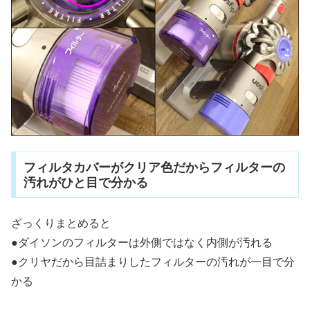
フィルタカバーがクリア色だからフィルターの
汚れがひと目で分かる
ざっくりまとめると
●ダイソンのフィルターは外側ではなく内側が汚れる
●クリヤだから目詰まりしたフィルターの汚れが一目で分
かる