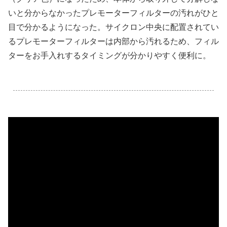
いと分からなかったプレモーターフィルターの汚れがひと
目で分かるようになった。サイクロン中央に配置されてい
るプレモーターフィルターは内部から汚れるため、フィル
ターをお手入れするタイミングが分かりやすく便利に。
.