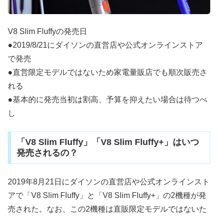
V8 Slim Fluffyの発売日
●2019/8/21にダイソンの直営店や公式オンラインストア
で発売
●直営限定モデルではないため家電量販店でも順次販売さ
れる
●基本的に発売当初は割高、予算を抑えたい場合は待つべ
し
「V8 Slim Fluffy」「V8 Slim Fluffy+」はいつ
発売されるの？
2019年8月21日にダイソンの直営店や公式オンラインスト
アで「V8 Slim Fluffy」と「V8 Slim Fluffy+」の2機種が発
売された。なお、この2機種は直販限定モデルではないた