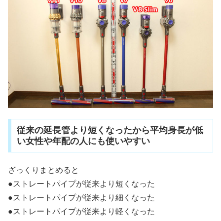
従来の延長管より短くなったから平均身長が低
い女性や年配の人にも使いやすい
ざっくりまとめると
●ストレートパイプが従来より短くなった
●ストレートパイプが従来より細くなった
●ストレートパイプが従来より軽くなった