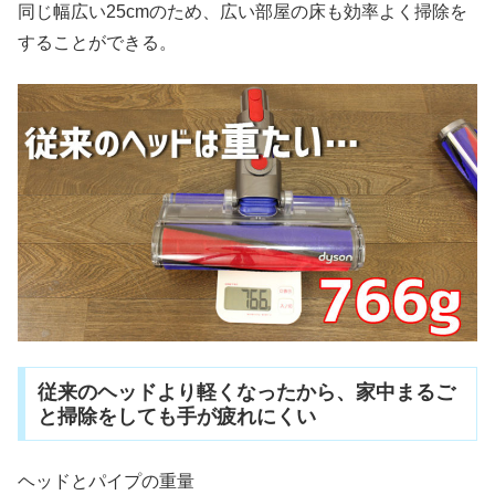
同じ幅広い25cmのため、広い部屋の床も効率よく掃除を
することができる。
従来のヘッドより軽くなったから、家中まるご
と掃除をしても手が疲れにくい
ヘッドとパイプの重量