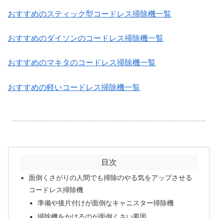
おすすめのスティック型コードレス掃除機一覧
おすすめのダイソンのコードレス掃除機一覧
おすすめのマキタのコードレス掃除機一覧
おすすめの軽いコードレス掃除機一覧
.
目次
面倒くさがりの人間でも掃除のやる気をアップさせる
コードレス掃除機
準備や後片付けが面倒なキャニスター掃除機
掃除機をかけるのが面倒くさい要因