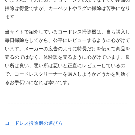
掃除は得意ですが、カーペットやラグの掃除は苦手になり
ます。
当サイトで紹介しているコードレス掃除機は、自ら購入し
毎日掃除をしてから、公平にレビューするように心がけて
います。メーカーの広告のように特長だけを伝えて商品を
売るのではなく、体験談を売るように心がけています。良
い所は良い、悪い所は悪いと正直にレビューしているの
で、コードレスクリーナーを購入しようかどうかを判断す
るお手伝いになれば幸いです。
.
コードレス掃除機の選び方