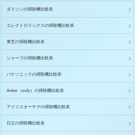
ダイソンの掃除機比較表
エレクトロラックスの掃除機比較表
東芝の掃除機比較表
シャープの掃除機比較表
パナソニックの掃除機比較表
Anker（eufy）の掃除機比較表
アイリスオーヤマの掃除機比較表
日立の掃除機比較表