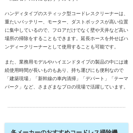
ハンディタイプのスティック型コードレスクリーナーは、
重たいバッテリー、モーター、ダストボックスが高い位置
に集中しているので、フロアだけでなく壁や天井など高い
場所の掃除をすることもできます。延長ホースを外せばハ
ンディークリーナーとして使用することも可能です。
また、業務用モデルやハイエンドタイプの製品の中には連
続使用時間が長いものもあり、持ち運びにも便利なので
「建築現場」「新幹線の車内清掃」「デパート」「テーマ
パーク」など、さまざまなプロの現場で活躍しています。
.
各メーカーのおすすめコードレス掃除機