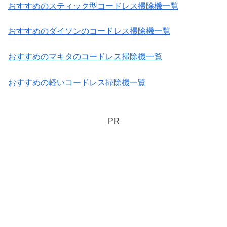
おすすめのスティック型コードレス掃除機一覧
おすすめのダイソンのコードレス掃除機一覧
おすすめのマキタのコードレス掃除機一覧
おすすめの軽いコードレス掃除機一覧
PR