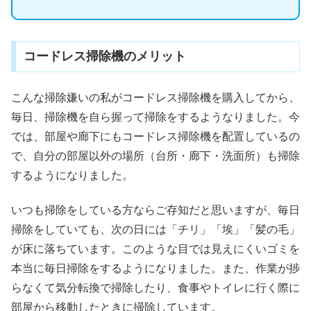
コードレス掃除機のメリット
こんな掃除嫌いの私がコードレス掃除機を購入してから、
毎日、掃除機を自ら握って掃除をするようなりました。今
では、部屋や廊下にもコードレス掃除機を配置しているの
で、自分の部屋以外の場所（台所・廊下・洗面所）も掃除
するようになりました。
いつも掃除をしている方ならご存知だと思いますが、毎日
掃除をしていても、次の日には「チリ」「埃」「髪の毛」
が床に落ちています。このような目では見えにくいゴミを
本当に毎日掃除をするようになりました。また、作業が捗
らなくて気分転換で掃除したり、食事やトイレに行く際に
部屋から移動したときに掃除しています。