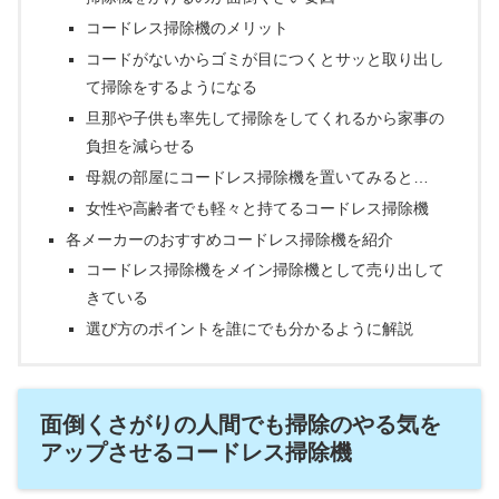
コードレス掃除機のメリット
コードがないからゴミが目につくとサッと取り出し
て掃除をするようになる
旦那や子供も率先して掃除をしてくれるから家事の
負担を減らせる
母親の部屋にコードレス掃除機を置いてみると…
女性や高齢者でも軽々と持てるコードレス掃除機
各メーカーのおすすめコードレス掃除機を紹介
コードレス掃除機をメイン掃除機として売り出して
きている
選び方のポイントを誰にでも分かるように解説
面倒くさがりの人間でも掃除のやる気を
アップさせるコードレス掃除機