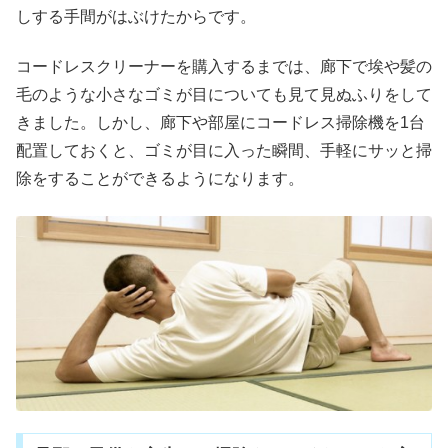
しする手間がはぶけたからです。
コードレスクリーナーを購入するまでは、廊下で埃や髪の
毛のような小さなゴミが目についても見て見ぬふりをして
きました。しかし、廊下や部屋にコードレス掃除機を1台
配置しておくと、ゴミが目に入った瞬間、手軽にサッと掃
除をすることができるようになります。