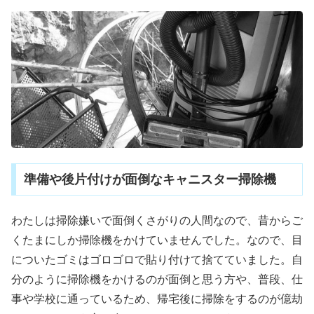
準備や後片付けが面倒なキャニスター掃除機
わたしは掃除嫌いで面倒くさがりの人間なので、昔からご
くたまにしか掃除機をかけていませんでした。なので、目
についたゴミはゴロゴロで貼り付けて捨てていました。自
分のように掃除機をかけるのが面倒と思う方や、普段、仕
事や学校に通っているため、帰宅後に掃除をするのが億劫