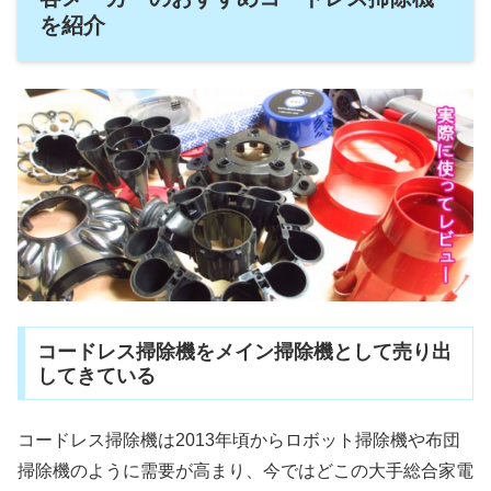
を紹介
コードレス掃除機をメイン掃除機として売り出
してきている
コードレス掃除機は2013年頃からロボット掃除機や布団
掃除機のように需要が高まり、今ではどこの大手総合家電