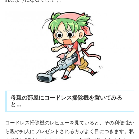
母親の部屋にコードレス掃除機を置いてみる
と…
コードレス掃除機のレビューを見ていると、その利便性か
ら親や知人にプレゼントされる方がよく目につきます。私