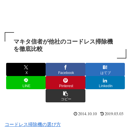
マキタ信者が他社のコードレス掃除機
を徹底比較
X
Facebook
はてブ
LINE
Pinterest
LinkedIn
コピー
2014.10.10
2019.03.03
コードレス掃除機の選び方