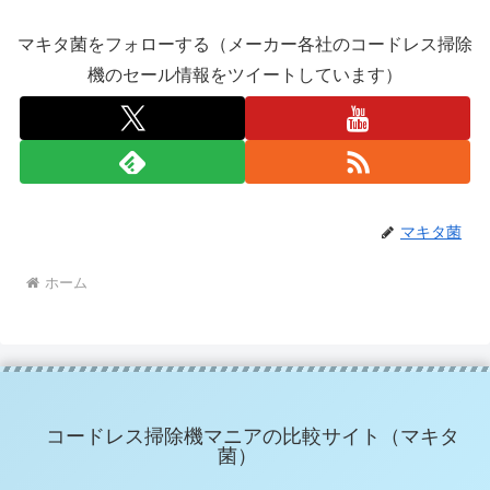
マキタ菌をフォローする（メーカー各社のコードレス掃除
機のセール情報をツイートしています）
マキタ菌
ホーム
コードレス掃除機マニアの比較サイト（マキタ
菌）