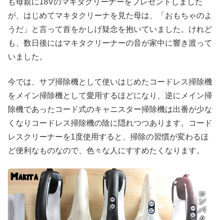
も母親に18Vのマキタクリーナーをプレゼントしました
が、はじめてマキタクリーナを見た母は、「おもちゃのよ
うだ」と言って首をかしげ疑念を抱いていました。けれど
も、数日後にはマキタクリーナーの音が家中に響き渡って
いました。
今では、サブ掃除機として使いはじめたコードレス掃除機
をメイン掃除機として愛用するほどになり、逆にメイン掃
除機であったコード式のキャニスター掃除機は出番が少な
くなりコードレス掃除機の陰に隠れつつあります。コード
レスクリーナーを1度使用すると、掃除の習慣が変わるほ
ど便利なものなので、色々な人にすすめたくなります。