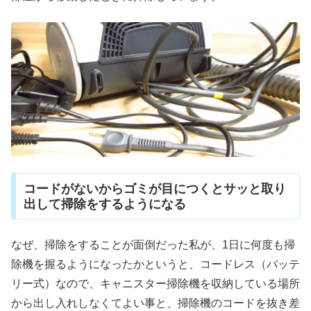
コードがないからゴミが目につくとサッと取り
出して掃除をするようになる
なぜ、掃除をすることが面倒だった私が、1日に何度も掃
除機を握るようになったかというと、コードレス（バッテ
リー式）なので、キャニスター掃除機を収納している場所
から出し入れしなくてよい事と、掃除機のコードを抜き差