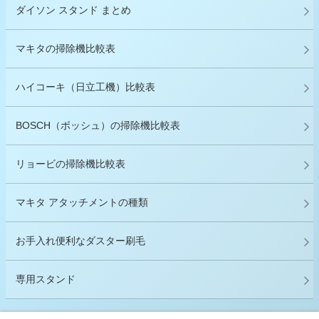
ダイソン スタンド まとめ
マキタの掃除機比較表
ハイコーキ（日立工機）比較表
BOSCH（ボッシュ）の掃除機比較表
リョービの掃除機比較表
マキタ アタッチメントの種類
お手入れ便利なダスター刷毛
専用スタンド