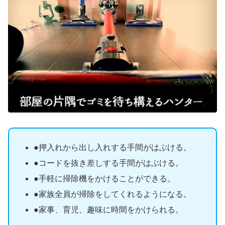
●押入れから出し入れする手間がはぶける。
●コードを抜き差しする手間がはぶける。
●手軽に掃除機をかけることができる。
●家族全員が掃除をしてくれるようになる。
●家事、育児、趣味に時間をかけられる。