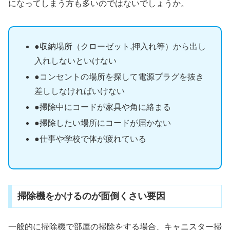
になってしまう方も多いのではないでしょうか。
●収納場所（クローゼット,押入れ等）から出し
入れしないといけない
●コンセントの場所を探して電源プラグを抜き
差ししなければいけない
●掃除中にコードが家具や角に絡まる
●掃除したい場所にコードが届かない
●仕事や学校で体が疲れている
掃除機をかけるのが面倒くさい要因
一般的に掃除機で部屋の掃除をする場合、キャニスター掃