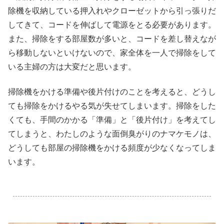
除機を収納している押入れやクローゼットから引っ張りだ
してきて、コードを伸ばして電源をとる必要があります。
また、掃除をする部屋数が多いと、コードを差し替えなが
ら移動しないといけないので、家全体を一人で掃除をして
いる主婦の方は大変だと思います。
掃除機をかける準備や後片付けのことを考えると、どうし
ても掃除をかけるやる気が失せてしまいます。掃除をした
くても、手間のかかる「準備」と「後片付け」を考えてし
てしまうと、わたしのような面倒臭がりのナマケモノは、
どうしても部屋の掃除機をかける頻度が少なくなってしま
います。
.