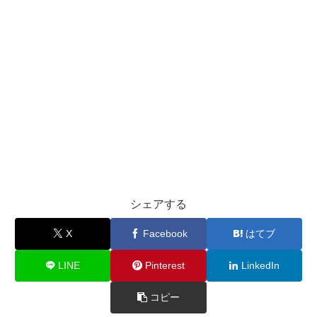
シェアする
X
Facebook
はてブ
LINE
Pinterest
LinkedIn
コピー