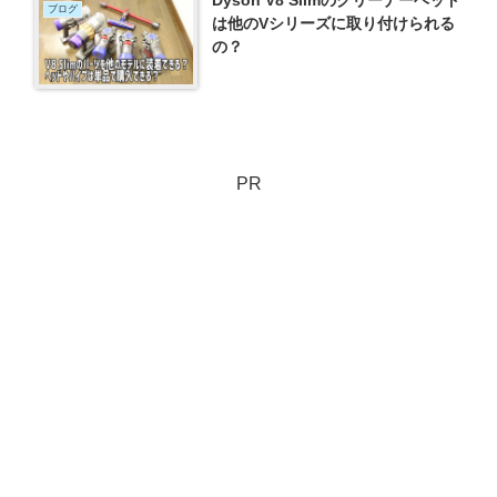
Dyson V8 Slimのクリーナーヘッド
ブログ
は他のVシリーズに取り付けられる
の？
PR