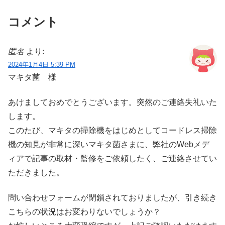
コメント
匿名
より:
2024年1月4日 5:39 PM
マキタ菌 様
あけましておめでとうございます。突然のご連絡失礼いた
します。
このたび、マキタの掃除機をはじめとしてコードレス掃除
機の知見が非常に深いマキタ菌さまに、弊社のWebメデ
ィアで記事の取材・監修をご依頼したく、ご連絡させてい
ただきました。
問い合わせフォームが閉鎖されておりましたが、引き続き
こちらの状況はお変わりないでしょうか？