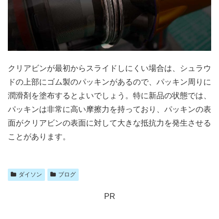
クリアビンが最初からスライドしにくい場合は、シュラウ
ドの上部にゴム製のパッキンがあるので、パッキン周りに
潤滑剤を塗布するとよいでしょう。特に新品の状態では、
パッキンは非常に高い摩擦力を持っており、パッキンの表
面がクリアビンの表面に対して大きな抵抗力を発生させる
ことがあります。
ダイソン
ブログ
PR