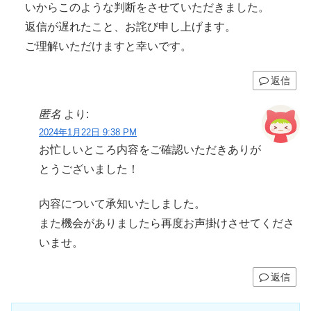
いからこのような判断をさせていただきました。
返信が遅れたこと、お詫び申し上げます。
ご理解いただけますと幸いです。
返信
匿名
より:
2024年1月22日 9:38 PM
お忙しいところ内容をご確認いただきありが
とうございました！
内容について承知いたしました。
また機会がありましたら再度お声掛けさせてくださ
いませ。
返信