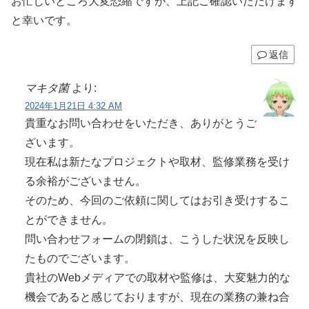
お忙しいところ大変恐縮ですが、上記ご確認いただけます
と幸いです。
返信
マキタ菌
より:
2024年1月21日 4:32 AM
貴重なお問い合わせをいただき、ありがとうご
ざいます。
現在私は新たなプロジェクトや取材、監修業務を受け
る余裕がございません。
そのため、今回のご依頼に関してはお引き受けするこ
とができません。
問い合わせフォームの閉鎖は、こうした状況を反映し
たものでございます。
貴社のWebメディアでの取材や監修は、大変魅力的な
機会であると感じておりますが、現在の業務の兼ね合