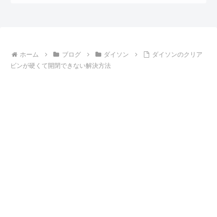
ホーム
ブログ
ダイソン
ダイソンのクリア
ビンが硬くて開閉できない解決方法