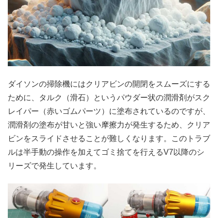
ダイソンの掃除機にはクリアビンの開閉をスムーズにする
ために、タルク（滑石）というパウダー状の潤滑剤がスク
レイパー（赤いゴムパーツ）に塗布されているのですが、
潤滑剤の塗布が甘いと強い摩擦力が発生するため、クリア
ビンをスライドさせることが難しくなります。このトラブ
ルは半手動の操作を加えてゴミ捨てを行えるV7以降のシ
リーズで発生しています。