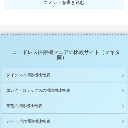
コメントを書き込む
コードレス掃除機マニアの比較サイト（マキタ
菌）
ダイソンの掃除機比較表
エレクトロラックスの掃除機比較表
東芝の掃除機比較表
シャープの掃除機比較表