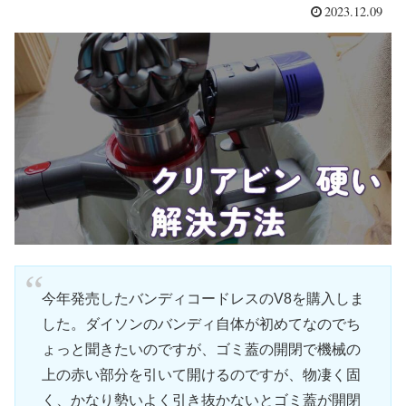
2023.12.09
今年発売したバンディコードレスのV8を購入しま
した。ダイソンのバンディ自体が初めてなのでち
ょっと聞きたいのですが、ゴミ蓋の開閉で機械の
上の赤い部分を引いて開けるのですが、物凄く固
く、かなり勢いよく引き抜かないとゴミ蓋が開閉