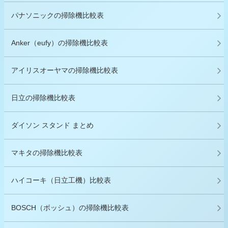
パナソニックの掃除機比較表
Anker（eufy）の掃除機比較表
アイリスオーヤマの掃除機比較表
日立の掃除機比較表
ダイソン スタンド まとめ
マキタの掃除機比較表
ハイコーキ（日立工機）比較表
BOSCH（ボッシュ）の掃除機比較表