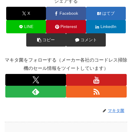
シェアする
X
Facebook
はてブ
LINE
Pinterest
LinkedIn
コピー
コメント
マキタ菌をフォローする（メーカー各社のコードレス掃除
機のセール情報をツイートしています）
マキタ菌