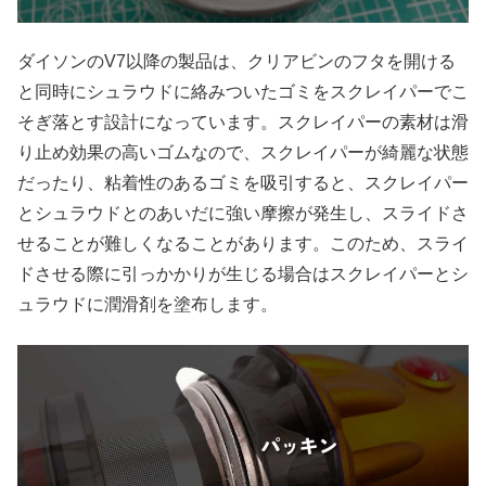
ダイソンのV7以降の製品は、クリアビンのフタを開ける
と同時にシュラウドに絡みついたゴミをスクレイパーでこ
そぎ落とす設計になっています。スクレイパーの素材は滑
り止め効果の高いゴムなので、スクレイパーが綺麗な状態
だったり、粘着性のあるゴミを吸引すると、スクレイパー
とシュラウドとのあいだに強い摩擦が発生し、スライドさ
せることが難しくなることがあります。このため、スライ
ドさせる際に引っかかりが生じる場合はスクレイパーとシ
ュラウドに潤滑剤を塗布します。