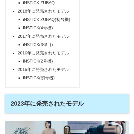
iNSTICK ZUBAQ
2018年に発売されたモデル
iNSTICK ZUBAQ(初号機)
iNSTICK(4号機)
2017年に発売されたモデル
iNSTICK(3弾目)
2016年に発売されたモデル
iNSTICK(2号機)
2015年に発売されたモデル
iNSTICK(初号機)
2023年に発売されたモデル