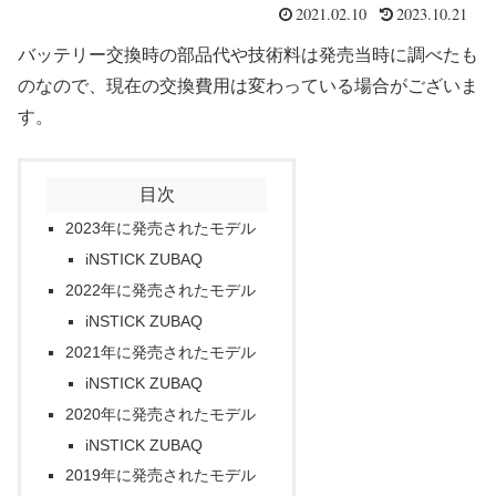
2021.02.10
2023.10.21
バッテリー交換時の部品代や技術料は発売当時に調べたも
のなので、現在の交換費用は変わっている場合がございま
す。
目次
2023年に発売されたモデル
iNSTICK ZUBAQ
2022年に発売されたモデル
iNSTICK ZUBAQ
2021年に発売されたモデル
iNSTICK ZUBAQ
2020年に発売されたモデル
iNSTICK ZUBAQ
2019年に発売されたモデル