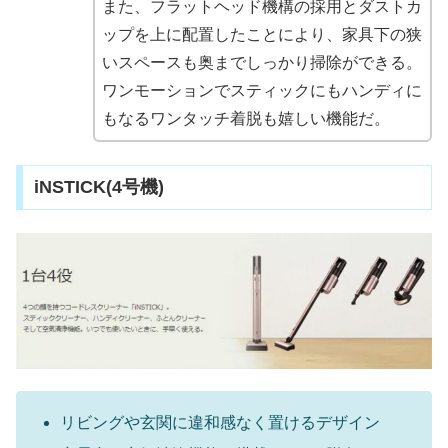
また、フラットヘッド機構の採用とダストカ
ップを上に配置したことにより、家具下の狭
いスペースも奥までしっかり掃除ができる。
ワンモーションでスティックにもハンディに
もなるワンタッチ着脱も嬉しい機能だ。
iNSTICK(4号機)
リビングや玄関に違和感なく置けるデザイン