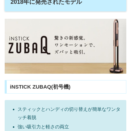
2018年に発売されたモデル
iNSTICK ZUBAQ(初号機)
スティックとハンディの切り替えが簡単なワンタ
ッチ着脱
強い吸引力と軽さの両立