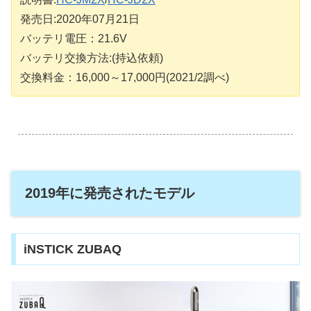
発売日:2020年07月21日
バッテリ電圧：21.6V
バッテリ交換方法:(持込依頼)
交換料金：16,000～17,000円(2021/2調べ)
.
2019年に発売されたモデル
iNSTICK ZUBAQ