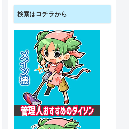
検索はコチラから