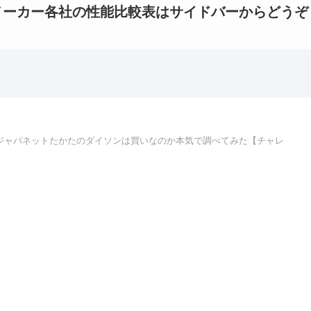
メーカー各社の性能比較表はサイドバーからどうぞ
ジャパネットたかたのダイソンは買いなのか本気で調べてみた【チャレ