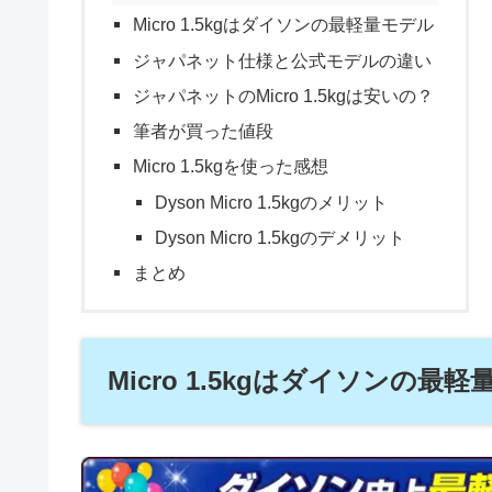
Micro 1.5kgはダイソンの最軽量モデル
ジャパネット仕様と公式モデルの違い
ジャパネットのMicro 1.5kgは安いの？
筆者が買った値段
Micro 1.5kgを使った感想
Dyson Micro 1.5kgのメリット
Dyson Micro 1.5kgのデメリット
まとめ
Micro 1.5kgはダイソンの最