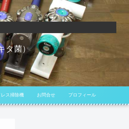
キタ菌）
ドレス掃除機
お問合せ
プロフィール