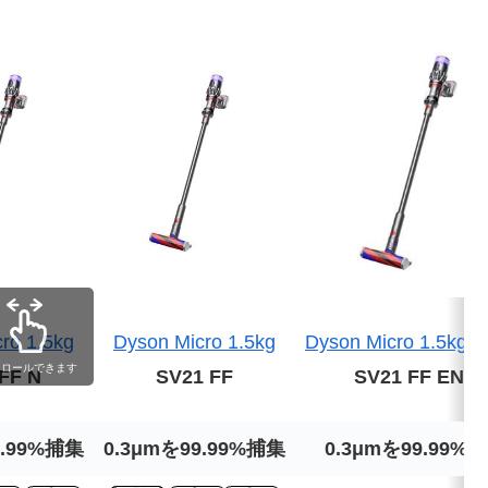
ro 1.5kg
Dyson Micro 1.5kg
Dyson Micro 1.5kg O
クロールできます
FF N
SV21 FF
SV21 FF ENT
9.99%捕集
0.3μmを99.99%捕集
0.3μmを99.99%