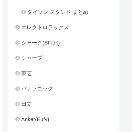
ダイソン スタンド まとめ
エレクトロラックス
シャーク(Shark)
シャープ
東芝
パナソニック
日立
Anker(Eufy)