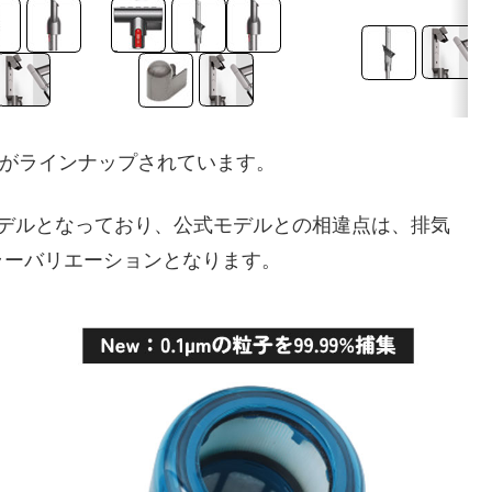
モデルがラインナップされています。
ジナルモデルとなっており、公式モデルとの相違点は、排気
ラーバリエーションとなります。