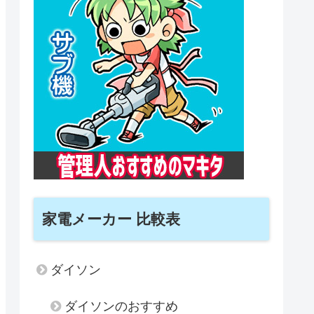
家電メーカー 比較表
ダイソン
ダイソンのおすすめ