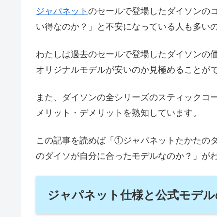
ジャパネット
のセールで登場したダイソンの
い得なのか？」と不安になっている人も多い
わたしは過去のセールで登場したダイソンの
オリジナルモデルが安いのか見極めることが
また、ダイソンの全シリーズのスティックコ
メリット・デメリットを熟知しています。
この記事を読めば「①ジャパネットたかたの
のダイソが自分に合ったモデルなのか？」が
ジャパネット仕様と公式モデル