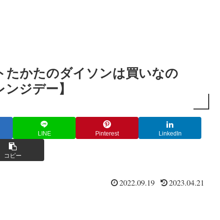
トたかたのダイソンは買いなの
レンジデー】
LINE
Pinterest
LinkedIn
コピー
2022.09.19
2023.04.21