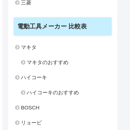
三菱
電動工具メーカー 比較表
マキタ
マキタのおすすめ
ハイコーキ
ハイコーキのおすすめ
BOSCH
リョービ