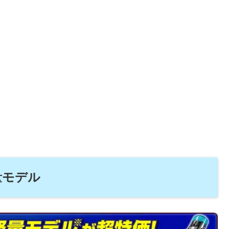
軽量モデル