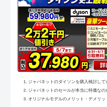
ジャパネットのダイソンを購入検討して
ジャパネットのセールが本当に特価なの
オリジナルモデルのメリット・デメリッ