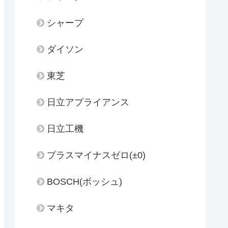
シャープ
ダイソン
東芝
日立アプライアンス
日立工機
プラスマイナスゼロ(±0)
BOSCH(ボッシュ)
マキタ