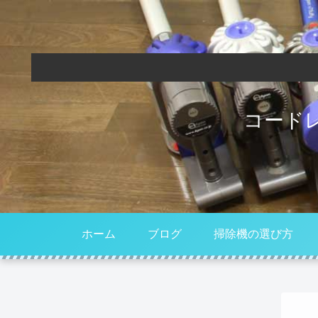
コード
ホーム
ブログ
掃除機の選び方