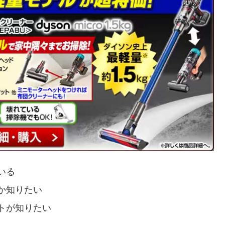
いる
か知りたい
トが知りたい