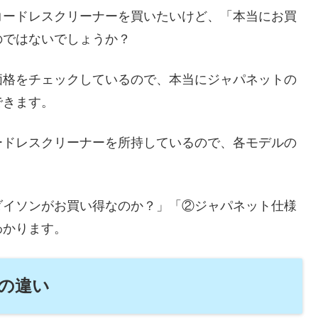
コードレスクリーナーを買いたいけど、「本当にお買
のではないでしょうか？
価格をチェックしているので、本当にジャパネットの
できます。
ードレスクリーナーを所持しているので、各モデルの
ダイソンがお買い得なのか？」「②ジャパネット仕様
わかります。
の違い