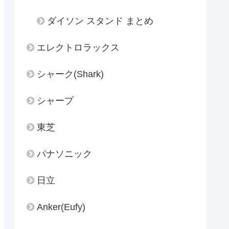
ダイソン スタンド まとめ
エレクトロラックス
シャーク(Shark)
シャープ
東芝
パナソニック
日立
Anker(Eufy)