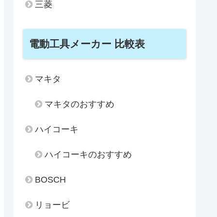
三菱
電動工具メーカー 比較表
マキタ
マキタのおすすめ
ハイコーキ
ハイコーキのおすすめ
BOSCH
リョービ