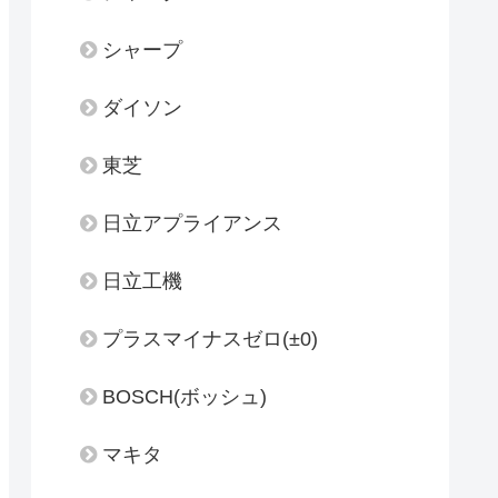
シャープ
ダイソン
東芝
日立アプライアンス
日立工機
プラスマイナスゼロ(±0)
BOSCH(ボッシュ)
マキタ