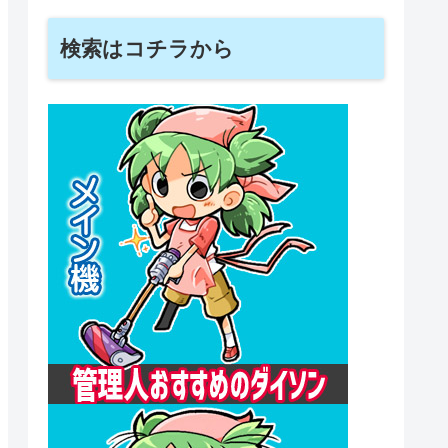
検索はコチラから