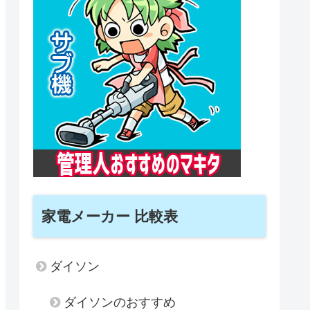
家電メーカー 比較表
ダイソン
ダイソンのおすすめ