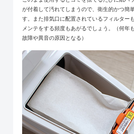
が付着して汚れてしまうので、衛生的かつ簡
す。また排気口に配置されているフィルター
メンテをする頻度もあがるでしょう。（何年
故障や異音の原因となる）