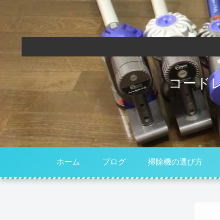
コード
ホーム
ブログ
掃除機の選び方