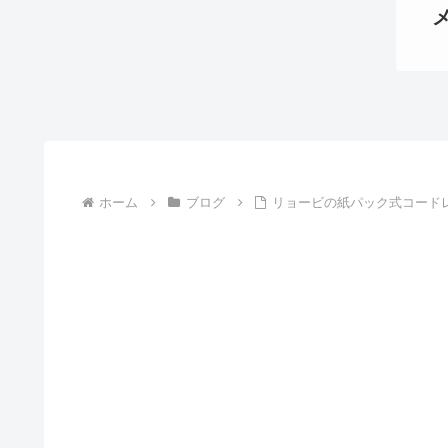
ホーム
ブログ
リョービの紙パック式コードレス