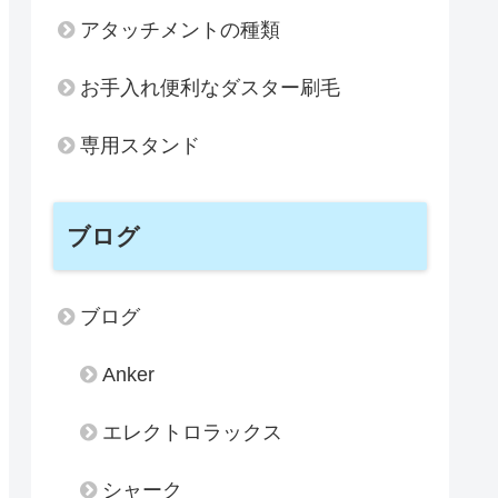
アタッチメントの種類
お手入れ便利なダスター刷毛
専用スタンド
ブログ
ブログ
Anker
エレクトロラックス
シャーク