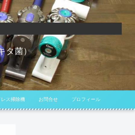
キタ菌）
ドレス掃除機
お問合せ
プロフィール