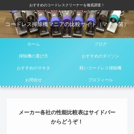
おすすめのコードレスクリーナーを徹底調査！
コードレス掃除機マニアの比較サイト（マキタ菌）
ホーム
ブログ
掃除機の選び方
おすすめのダイソン
おすすめのマキタ
軽いコードレス掃除機
お問合せ
プロフィール
メーカー各社の性能比較表はサイドバー
からどうぞ！