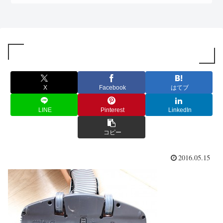
X
Facebook
はてブ
LINE
Pinterest
LinkedIn
コピー
2016.05.15