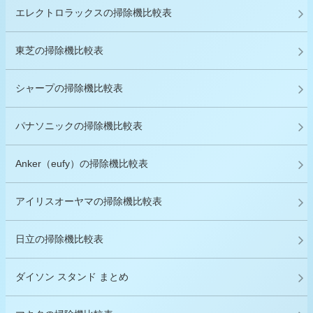
エレクトロラックスの掃除機比較表
東芝の掃除機比較表
シャープの掃除機比較表
パナソニックの掃除機比較表
Anker（eufy）の掃除機比較表
アイリスオーヤマの掃除機比較表
日立の掃除機比較表
ダイソン スタンド まとめ