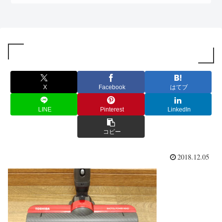
X
Facebook
はてブ
LINE
Pinterest
LinkedIn
コピー
2018.12.05