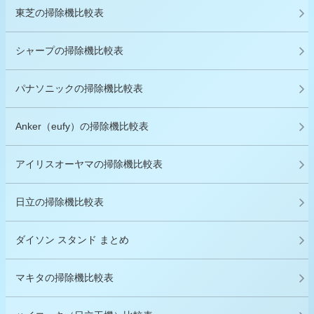
東芝の掃除機比較表
シャープの掃除機比較表
パナソニックの掃除機比較表
Anker（eufy）の掃除機比較表
アイリスオーヤマの掃除機比較表
日立の掃除機比較表
ダイソン スタンド まとめ
マキタの掃除機比較表