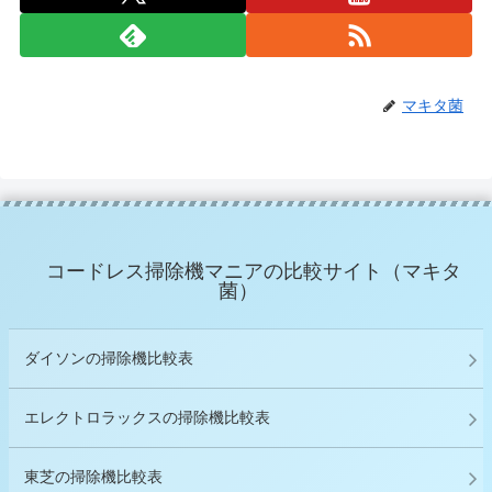
マキタ菌
コードレス掃除機マニアの比較サイト（マキタ
菌）
ダイソンの掃除機比較表
エレクトロラックスの掃除機比較表
東芝の掃除機比較表