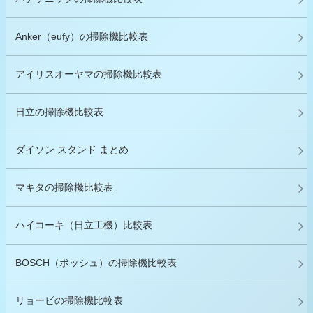
Anker（eufy）の掃除機比較表
アイリスオーヤマの掃除機比較表
日立の掃除機比較表
ダイソン スタンド まとめ
マキタの掃除機比較表
ハイコーキ（日立工機）比較表
BOSCH（ボッシュ）の掃除機比較表
リョービの掃除機比較表