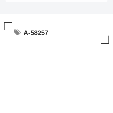
A-58257