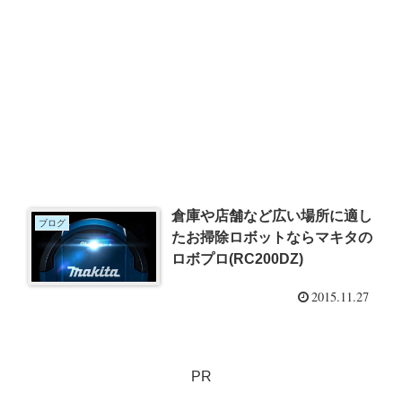
倉庫や店舗など広い場所に適し
ブログ
たお掃除ロボットならマキタの
ロボプロ(RC200DZ)
2015.11.27
PR