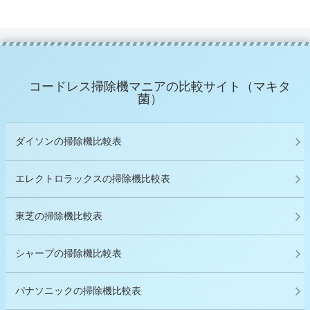
コードレス掃除機マニアの比較サイト（マキタ
菌）
ダイソンの掃除機比較表
エレクトロラックスの掃除機比較表
東芝の掃除機比較表
シャープの掃除機比較表
パナソニックの掃除機比較表