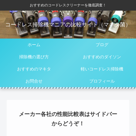
おすすめのコードレスクリーナーを徹底調査！
コードレス掃除機マニアの比較サイト（マキタ菌）
ホーム
ブログ
掃除機の選び方
おすすめのダイソン
おすすめのマキタ
軽いコードレス掃除機
お問合せ
プロフィール
メーカー各社の性能比較表はサイドバー
からどうぞ！