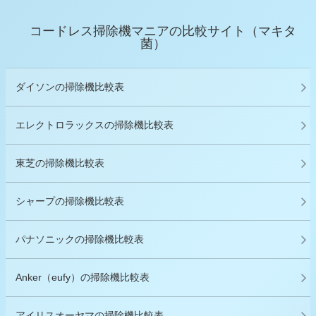
コードレス掃除機マニアの比較サイト（マキタ
菌）
ダイソンの掃除機比較表
エレクトロラックスの掃除機比較表
東芝の掃除機比較表
シャープの掃除機比較表
パナソニックの掃除機比較表
Anker（eufy）の掃除機比較表
アイリスオーヤマの掃除機比較表