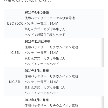
を選んだほうがよいだろう。
2013年4月に発売
使用バッテリー：ニッケル水素電池
ESC-7DCK
バッテリー電圧：14.4V
集じん方式：カプセル集じん
ヘッド：超吸引毛取りヘッド
2013年11月に発売
使用バッテリー：リチウムイオン電池
IC-S7L
バッテリー電圧：14.4V
集じん方式：カプセル集じん
ヘッド：ノーマルヘッド
2014年3月に発売
使用バッテリー：リチウムイオン電池
KIC-S7L
バッテリー電圧：14.4V
集じん方式：カプセル集じん
ヘッド：ノーマルヘッド
2015年1月に発売
使用バッテリー：リチウムイオン電池