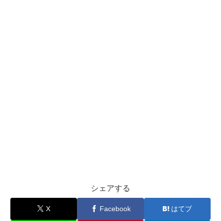
シェアする
X
Facebook
はてブ