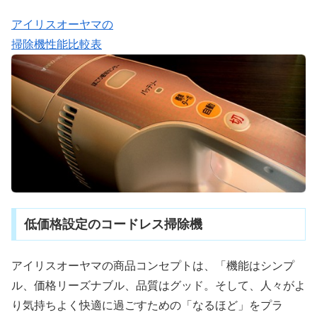
アイリスオーヤマの
掃除機性能比較表
低価格設定のコードレス掃除機
アイリスオーヤマの商品コンセプトは、「機能はシンプ
ル、価格リーズナブル、品質はグッド。そして、人々がよ
り気持ちよく快適に過ごすための「なるほど」をプラ