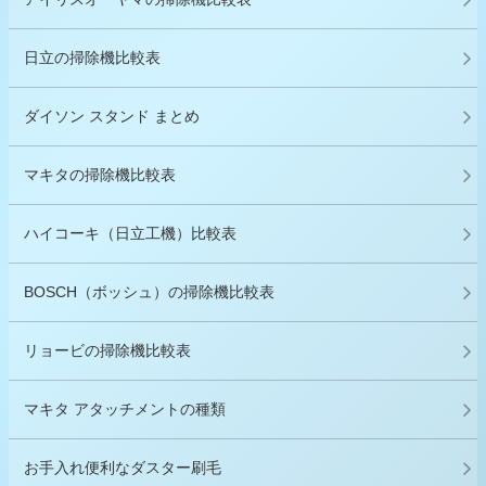
日立の掃除機比較表
ダイソン スタンド まとめ
マキタの掃除機比較表
ハイコーキ（日立工機）比較表
BOSCH（ボッシュ）の掃除機比較表
リョービの掃除機比較表
マキタ アタッチメントの種類
お手入れ便利なダスター刷毛