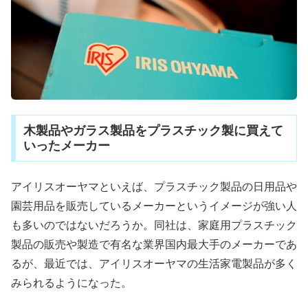
木製品やガラス製品をプラスチック製に買えて
いったメーカー
アイリスオーヤマといえば、プラスチック製品の日用品や
園芸用品を販売しているメーカーというイメージが強い人
も多いのではないだろうか。同社は、家庭用プラスチック
製品の販売や製造で有名な業界国内最大手のメーカーであ
るが、最近では、アイリスオーヤマの生活家電製品が多く
みられるようになった。