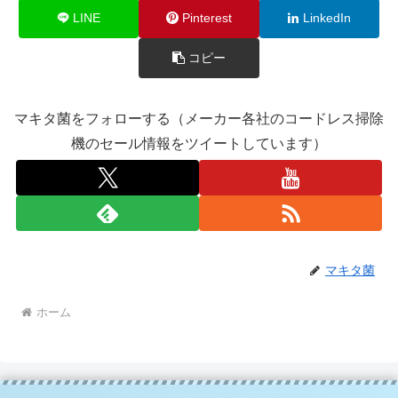
LINE
Pinterest
LinkedIn
コピー
マキタ菌をフォローする（メーカー各社のコードレス掃除
機のセール情報をツイートしています）
マキタ菌
ホーム