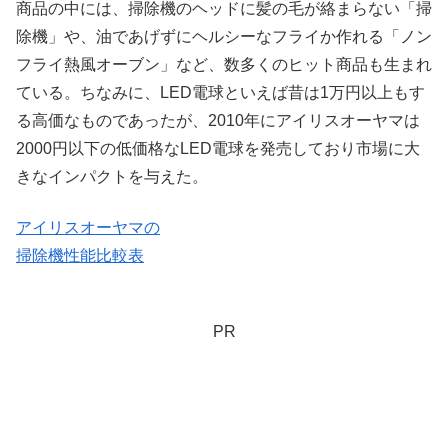
商品の中には、掃除機のヘッドに髪の毛が絡まらない「掃
除機」や、油であげずにヘルシーなフライか作れる「ノン
フライ熱風オーブン」など、数多くのヒット商品も生まれ
ている。ちなみに、LED電球といえば昔は1万円以上もす
る高価なものであったが、2010年にアイリスオーヤマは
2000円以下の低価格なLED電球を発売しており市場に大
きなインパクトを与えた。
アイリスオーヤマの
掃除機性能比較表
PR