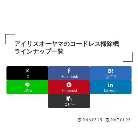
アイリスオーヤマのコードレス掃除機
ラインナップ一覧
X
Facebook
はてブ
LINE
Pinterest
LinkedIn
コピー
2016.03.15
2017.01.22