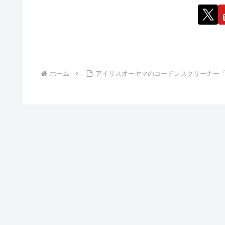
ホーム
アイリスオーヤマのコードレスクリーナー「IC