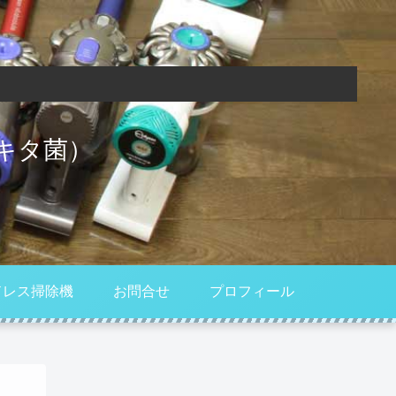
キタ菌）
ドレス掃除機
お問合せ
プロフィール