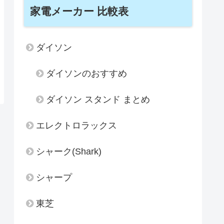
家電メーカー 比較表
ダイソン
ダイソンのおすすめ
ダイソン スタンド まとめ
エレクトロラックス
シャーク(Shark)
シャープ
東芝