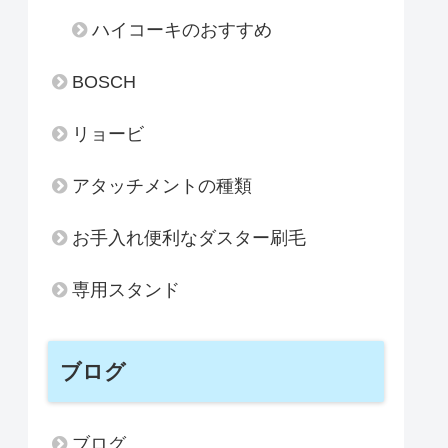
ハイコーキのおすすめ
BOSCH
リョービ
アタッチメントの種類
お手入れ便利なダスター刷毛
専用スタンド
ブログ
ブログ