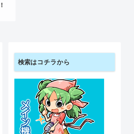
！
検索はコチラから