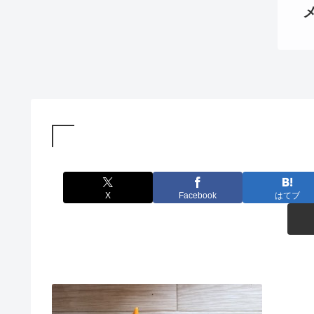
X
Facebook
はてブ