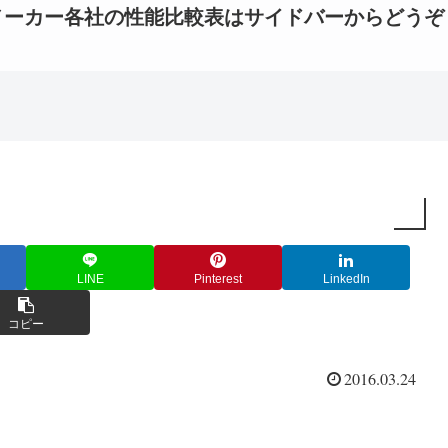
メーカー各社の性能比較表はサイドバーからどうぞ
LINE
Pinterest
LinkedIn
コピー
2016.03.24