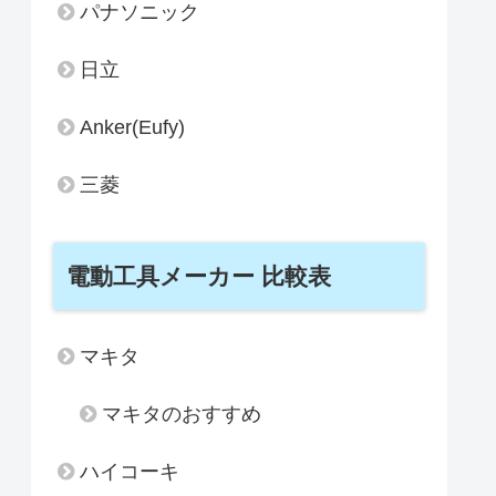
パナソニック
日立
Anker(Eufy)
三菱
電動工具メーカー 比較表
マキタ
マキタのおすすめ
ハイコーキ