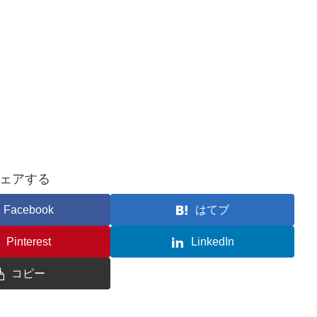
ェアする
Facebook
はてブ
Pinterest
LinkedIn
コピー