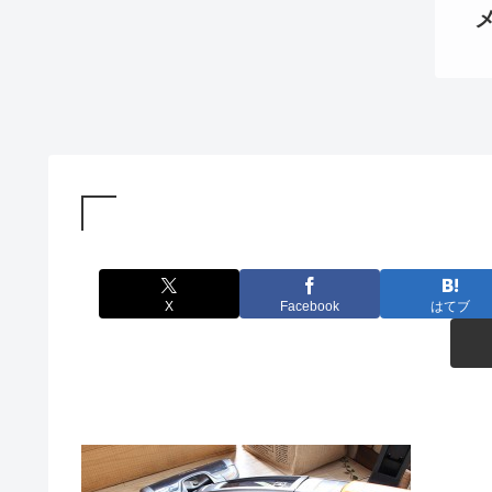
X
Facebook
はてブ