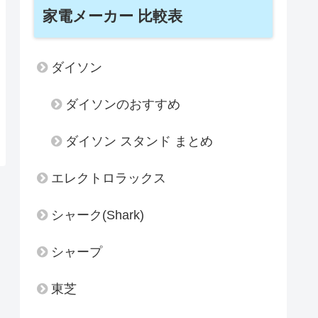
家電メーカー 比較表
ダイソン
ダイソンのおすすめ
ダイソン スタンド まとめ
エレクトロラックス
シャーク(Shark)
シャープ
東芝