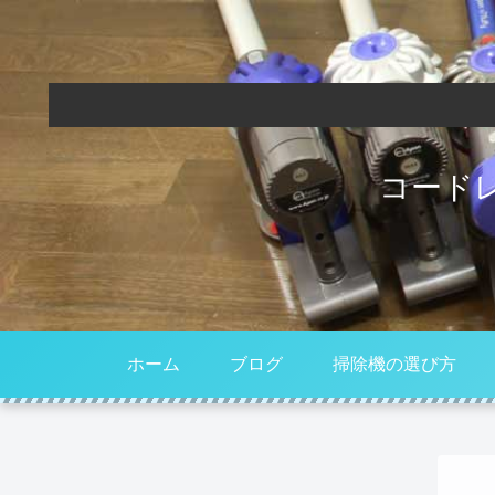
コード
ホーム
ブログ
掃除機の選び方