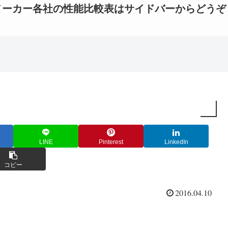
メーカー各社の性能比較表はサイドバーからどうぞ
LINE
Pinterest
LinkedIn
コピー
2016.04.10