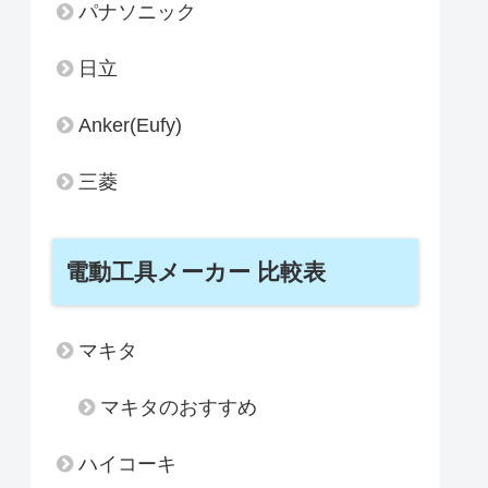
パナソニック
日立
Anker(Eufy)
三菱
電動工具メーカー 比較表
マキタ
マキタのおすすめ
ハイコーキ