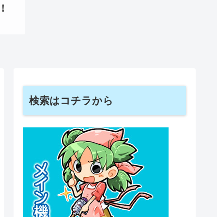
！
検索はコチラから