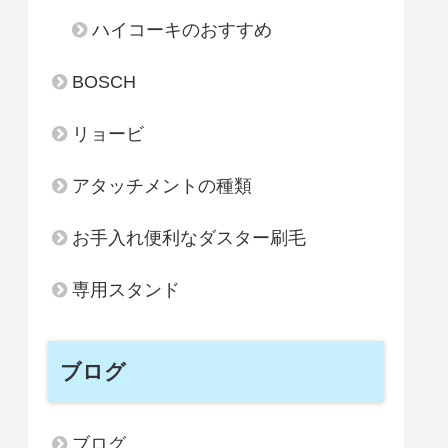
ハイコーキのおすすめ
BOSCH
リョービ
アタッチメントの種類
お手入れ便利なダスター刷毛
専用スタンド
ブログ
ブログ