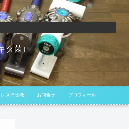
キタ菌）
ドレス掃除機
お問合せ
プロフィール