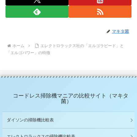
マキタ菌
ホーム
エレクトロラックス社の「エルゴラピード」と
「エルゴパワー」の特徴
コードレス掃除機マニアの比較サイト（マキタ
菌）
ダイソンの掃除機比較表
エレクトロラックスの掃除機比較表