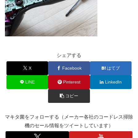
シェアする
X
Facebook
はてブ
LINE
Pinterest
LinkedIn
コピー
マキタ菌をフォローする（メーカー各社のコードレス掃除
機のセール情報をツイートしています）