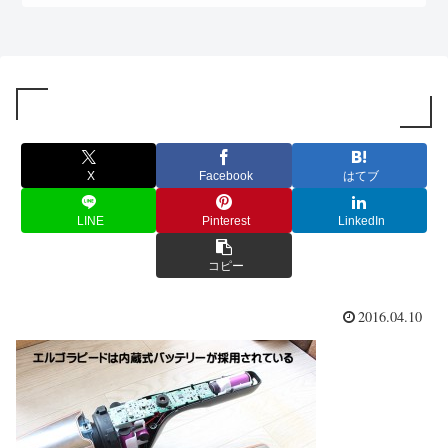
X
Facebook
はてブ
LINE
Pinterest
LinkedIn
コピー
2016.04.10