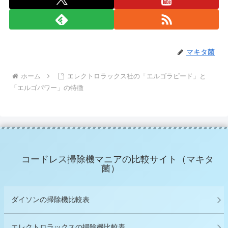
マキタ菌
ホーム
エレクトロラックス社の「エルゴラピード」と
「エルゴパワー」の特徴
コードレス掃除機マニアの比較サイト（マキタ
菌）
ダイソンの掃除機比較表
エレクトロラックスの掃除機比較表