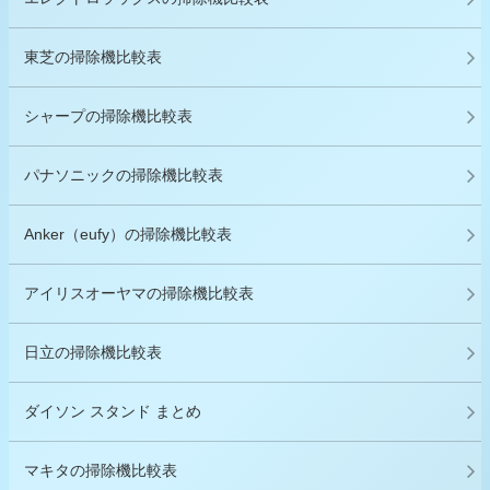
東芝の掃除機比較表
シャープの掃除機比較表
パナソニックの掃除機比較表
Anker（eufy）の掃除機比較表
アイリスオーヤマの掃除機比較表
日立の掃除機比較表
ダイソン スタンド まとめ
マキタの掃除機比較表