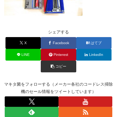
シェアする
X
Facebook
はてブ
LINE
Pinterest
LinkedIn
コピー
マキタ菌をフォローする（メーカー各社のコードレス掃除
機のセール情報をツイートしています）