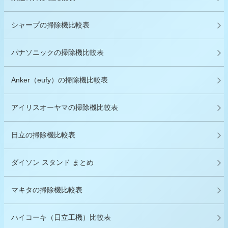
シャープの掃除機比較表
パナソニックの掃除機比較表
Anker（eufy）の掃除機比較表
アイリスオーヤマの掃除機比較表
日立の掃除機比較表
ダイソン スタンド まとめ
マキタの掃除機比較表
ハイコーキ（日立工機）比較表