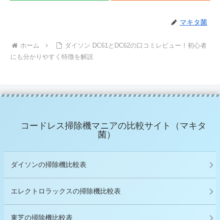
マキタ菌
ホーム
ダイソン DC61とDC62の口コミレビュー！初心者
にも分かりやすく特徴を解説
コードレス掃除機マニアの比較サイト（マキタ
菌）
ダイソンの掃除機比較表
エレクトロラックスの掃除機比較表
東芝の掃除機比較表