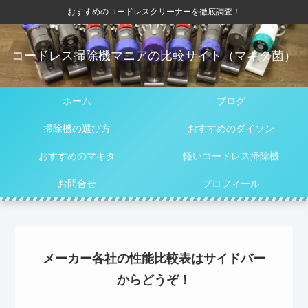
おすすめのコードレスクリーナーを徹底調査！
コードレス掃除機マニアの比較サイト（マキタ菌）
ホーム
ブログ
掃除機の選び方
おすすめのダイソン
おすすめのマキタ
軽いコードレス掃除機
お問合せ
プロフィール
メーカー各社の性能比較表はサイドバー
からどうぞ！