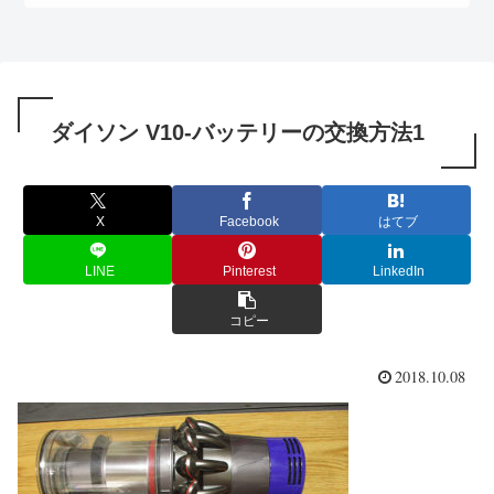
ダイソン V10-バッテリーの交換方法1
X
Facebook
はてブ
LINE
Pinterest
LinkedIn
コピー
2018.10.08