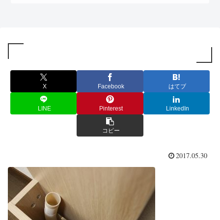
X
Facebook
はてブ
LINE
Pinterest
LinkedIn
コピー
2017.05.30