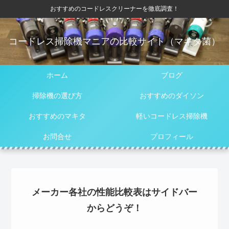
おすすめのコードレスクリーナーを徹底調査！
コードレス掃除機マニアの比較サイト（マキタ菌）
ホーム
ブログ
掃除機の選び方
おすすめのダイソン
おすすめのマキタ
軽いコードレス掃除機
お問合せ
プロフィール
メーカー各社の性能比較表はサイドバー
からどうぞ！