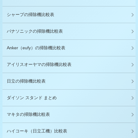
シャープの掃除機比較表
パナソニックの掃除機比較表
Anker（eufy）の掃除機比較表
アイリスオーヤマの掃除機比較表
日立の掃除機比較表
ダイソン スタンド まとめ
マキタの掃除機比較表
ハイコーキ（日立工機）比較表