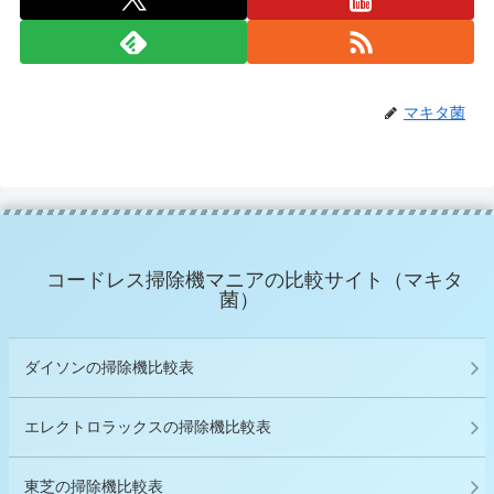
マキタ菌
コードレス掃除機マニアの比較サイト（マキタ
菌）
ダイソンの掃除機比較表
エレクトロラックスの掃除機比較表
東芝の掃除機比較表