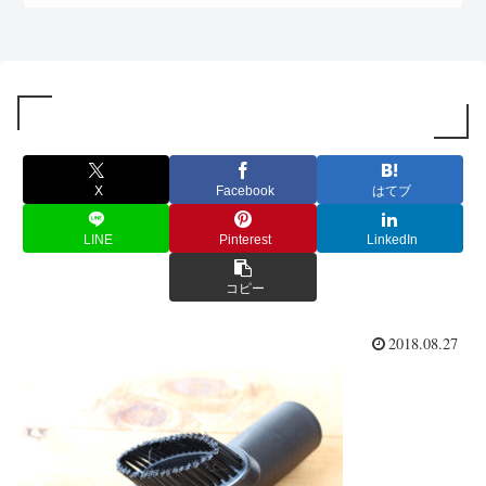
X
Facebook
はてブ
LINE
Pinterest
LinkedIn
コピー
2018.08.27