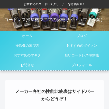
おすすめのコードレスクリーナーを徹底調査！
コードレス掃除機マニアの比較サイト（マキタ菌）
ホーム
ブログ
掃除機の選び方
おすすめのダイソン
おすすめのマキタ
軽いコードレス掃除機
お問合せ
プロフィール
メーカー各社の性能比較表はサイドバー
からどうぞ！